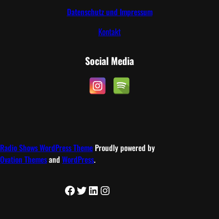
Datenschutz und Impressum
Kontakt
Social Media
Radio Shows WordPress Theme
Proudly powered by
Ovation Themes
and
WordPress
.
Facebook
Twitter
LinkedIn
Instagram