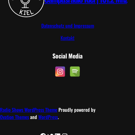
Datenschutz und Impressum
Kontakt
Social Media
Radio Shows WordPress Theme
Proudly powered by
Ovation Themes
and
WordPress
.