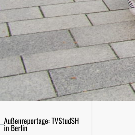
Außenreportage: TVStudSH
in Berlin