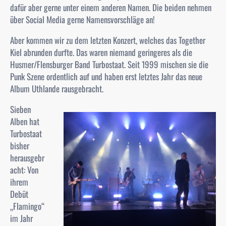
dafür aber gerne unter einem anderen Namen. Die beiden nehmen
über Social Media gerne Namensvorschläge an!
Aber kommen wir zu dem letzten Konzert, welches das Together
Kiel abrunden durfte. Das waren niemand geringeres als die
Husmer/Flensburger Band Turbostaat. Seit 1999 mischen sie die
Punk Szene ordentlich auf und haben erst letztes Jahr das neue
Album Uthlande rausgebracht.
Sieben
Alben hat
Turbostaat
bisher
herausgebr
acht: Von
ihrem
Debüt
„Flamingo“
im Jahr