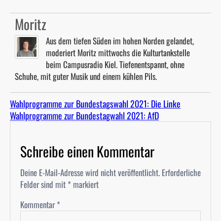
Moritz
Aus dem tiefen Süden im hohen Norden gelandet,
moderiert Moritz mittwochs die Kulturtankstelle
beim Campusradio Kiel. Tiefenentspannt, ohne
Schuhe, mit guter Musik und einem kühlen Pils.
Wahlprogramme zur Bundestagswahl 2021: Die Linke
Wahlprogramme zur Bundestagwahl 2021: AfD
Schreibe einen Kommentar
Deine E-Mail-Adresse wird nicht veröffentlicht.
Erforderliche
Felder sind mit
*
markiert
Kommentar
*