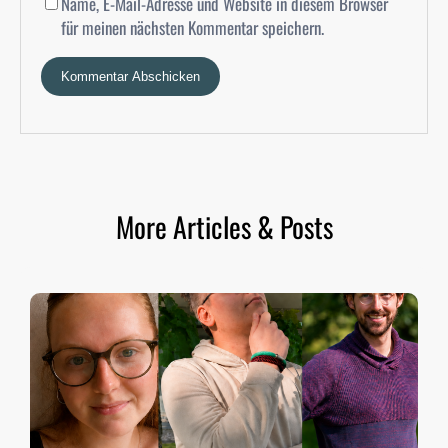
Name, E-Mail-Adresse und Website in diesem Browser
für meinen nächsten Kommentar speichern.
More Articles & Posts