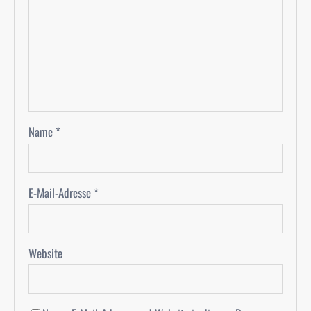
Name
*
E-Mail-Adresse
*
Website