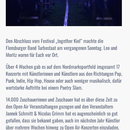
Den Abschluss vom Festival „together Kiel“ machte die
Flensburger Band
Turbostaat
am vergangenen Sonntag. Leo und
Moritz waren für Euch vor Ort.
Über 4 Wochen gab es auf dem Nordmarksportfeld insgesamt 17
Konzerte mit Künstlerinnen und Künstlern aus den Richtungen Pop,
Punk, Indie, Hip Hop, House oder auch weniger musikalisch, dafür
wortstarke Auftritte bei einem Poetry Slam.
14.000 Zuschauerinnen und Zuschauer hat es über diese Zeit zu
den Open Air Veranstaltungen gezogen und den Veranstaltern
Jannek Schmitt & Nicolas Grimm hat es augenscheinlich so gut
gefallen, dass sie bekannt gaben, auch im nächsten Jahr Künstler
über mehrere Wochen hinweg zu Open Air-Konzerten einzuladen,