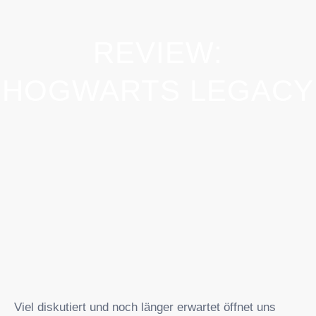
REVIEW:
HOGWARTS LEGACY
Viel diskutiert und noch länger erwartet öffnet uns