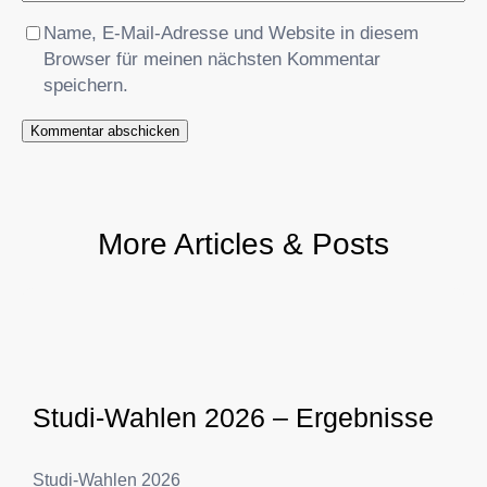
Name, E-Mail-Adresse und Website in diesem
Browser für meinen nächsten Kommentar
speichern.
More Articles & Posts
Studi-Wahlen 2026 – Ergebnisse
Studi-Wahlen 2026