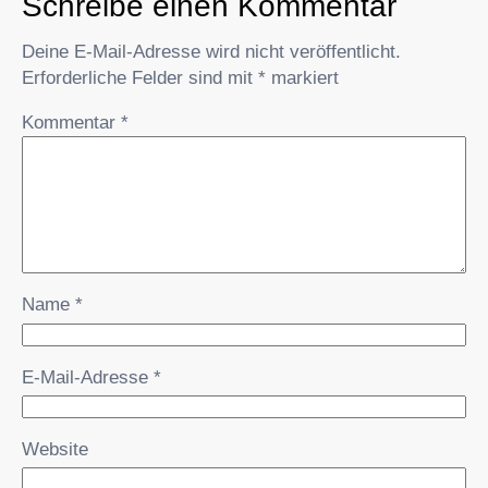
Schreibe einen Kommentar
Deine E-Mail-Adresse wird nicht veröffentlicht.
Erforderliche Felder sind mit
*
markiert
Kommentar
*
Name
*
E-Mail-Adresse
*
Website