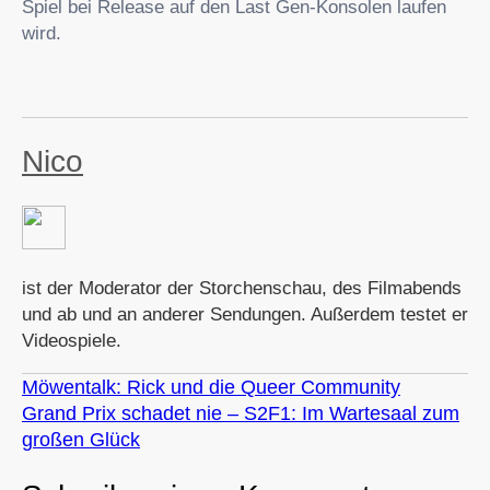
Spiel bei Release auf den Last Gen-Konsolen laufen
wird.
Nico
ist der Moderator der Storchenschau, des Filmabends
und ab und an anderer Sendungen. Außerdem testet er
Videospiele.
Möwentalk: Rick und die Queer Community
Grand Prix schadet nie – S2F1: Im Wartesaal zum
großen Glück