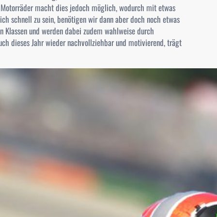
r Motorräder macht dies jedoch möglich, wodurch mit etwas
ch schnell zu sein, benötigen wir dann aber doch noch etwas
ren Klassen und werden dabei zudem wahlweise durch
auch dieses Jahr wieder nachvollziehbar und motivierend, trägt