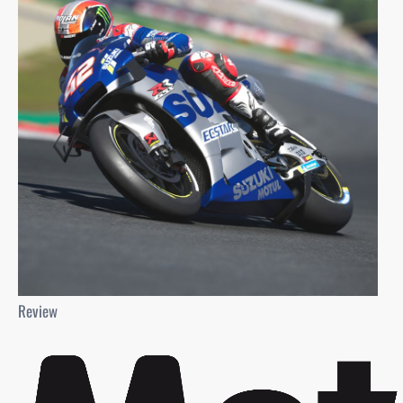
Review