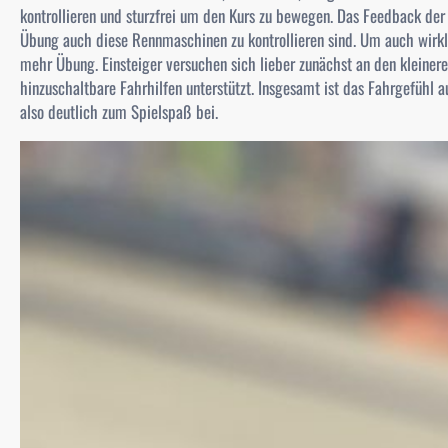
kontrollieren und sturzfrei um den Kurs zu bewegen. Das Feedback de
Übung auch diese Rennmaschinen zu kontrollieren sind. Um auch wirkli
mehr Übung. Einsteiger versuchen sich lieber zunächst an den kleine
hinzuschaltbare Fahrhilfen unterstützt. Insgesamt ist das Fahrgefühl 
also deutlich zum Spielspaß bei.