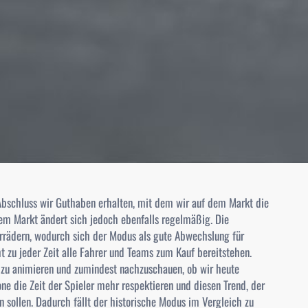
 Abschluss wir Guthaben erhalten, mit dem wir auf dem Markt die
em Markt ändert sich jedoch ebenfalls regelmäßig. Die
rrädern, wodurch sich der Modus als gute Abwechslung für
t zu jeder Zeit alle Fahrer und Teams zum Kauf bereitstehen.
 zu animieren und zumindest nachzuschauen, ob wir heute
one die Zeit der Spieler mehr respektieren und diesen Trend, der
 sollen. Dadurch fällt der historische Modus im Vergleich zu