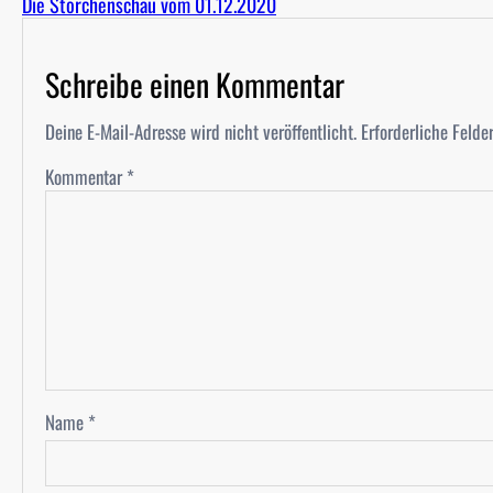
Die Storchenschau vom 01.12.2020
Schreibe einen Kommentar
Deine E-Mail-Adresse wird nicht veröffentlicht.
Erforderliche Felde
Kommentar
*
Name
*