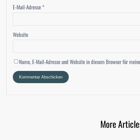
E-Mail-Adresse
*
Website
Name, E-Mail-Adresse und Website in diesem Browser für mein
More Article