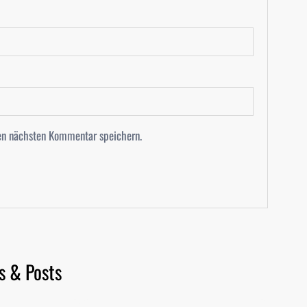
en nächsten Kommentar speichern.
s & Posts