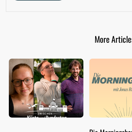
More Article