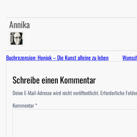
Annika
Buchrezension: Honjok – Die Kunst alleine zu leben
Wunsch
Schreibe einen Kommentar
Deine E-Mail-Adresse wird nicht veröffentlicht.
Erforderliche Felde
Kommentar
*