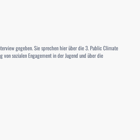
nterview gegeben. Sie sprechen hier über die 3. Public Climate
ng von sozialen Engagement in der Jugend und über die