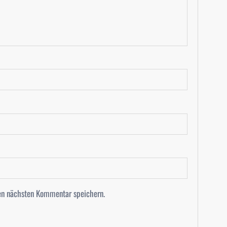
en nächsten Kommentar speichern.