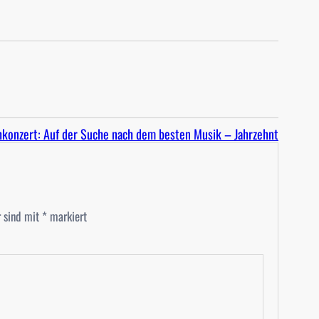
konzert: Auf der Suche nach dem besten Musik – Jahrzehnt
r sind mit
*
markiert