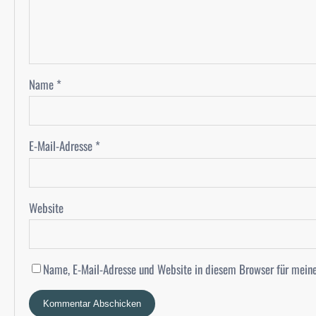
Name
*
E-Mail-Adresse
*
Website
Name, E-Mail-Adresse und Website in diesem Browser für mein