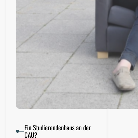
Ein Studierendenhaus an der
CAU?