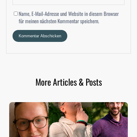
Name, E-Mail-Adresse und Website in diesem Browser
für meinen nächsten Kommentar speichern.
More Articles & Posts