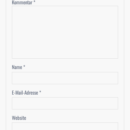
Kommentar
*
Name
*
E-Mail-Adresse
*
Website