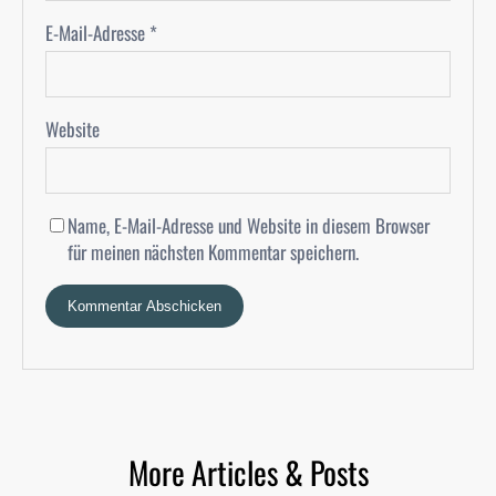
E-Mail-Adresse
*
Website
Name, E-Mail-Adresse und Website in diesem Browser
für meinen nächsten Kommentar speichern.
More Articles & Posts