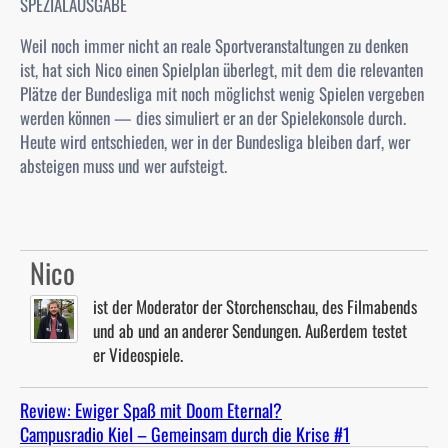
SPEZIALAUSGABE
Weil noch immer nicht an reale Sportveranstaltungen zu denken
ist, hat sich Nico einen Spielplan überlegt, mit dem die relevanten
Plätze der Bundesliga mit noch möglichst wenig Spielen vergeben
werden können — dies simuliert er an der Spielekonsole durch.
Heute wird entschieden, wer in der Bundesliga bleiben darf, wer
absteigen muss und wer aufsteigt.
Nico
ist der Moderator der Storchenschau, des Filmabends
und ab und an anderer Sendungen. Außerdem testet
er Videospiele.
Review: Ewiger Spaß mit Doom Eternal?
Campusradio Kiel – Gemeinsam durch die Krise #1