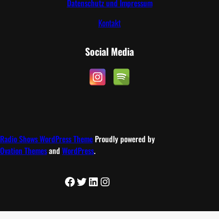
Datenschutz und Impressum
Kontakt
Social Media
Radio Shows WordPress Theme
Proudly powered by
Ovation Themes
and
WordPress
.
Facebook
Twitter
LinkedIn
Instagram