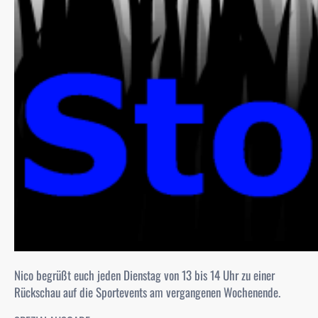
Nico begrüßt euch jeden Dienstag von 13 bis 14 Uhr zu einer
Rückschau auf die Sportevents am vergangenen Wochenende.