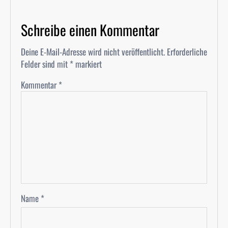
Schreibe einen Kommentar
Deine E-Mail-Adresse wird nicht veröffentlicht.
Erforderliche
Felder sind mit
*
markiert
Kommentar
*
Name
*