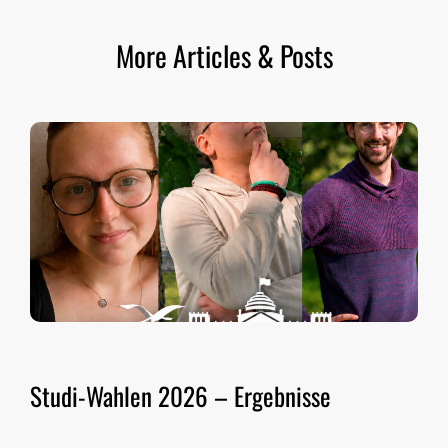
More Articles & Posts
Studi-Wahlen 2026 – Ergebnisse