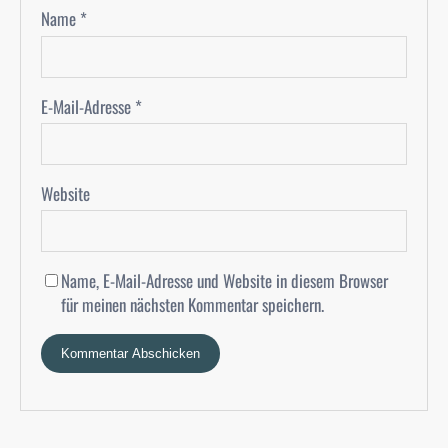
Name
*
E-Mail-Adresse
*
Website
Name, E-Mail-Adresse und Website in diesem Browser
für meinen nächsten Kommentar speichern.