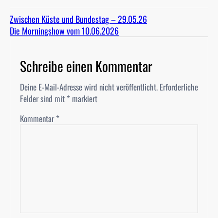
Zwischen Küste und Bundestag – 29.05.26
Die Morningshow vom 10.06.2026
Schreibe einen Kommentar
Deine E-Mail-Adresse wird nicht veröffentlicht.
Erforderliche
Felder sind mit
*
markiert
Kommentar
*