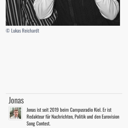
© Lukas Reichardt
Jonas
Jonas ist seit 2019 beim Campusradio Kiel. Er ist
Redakteur für Nachrichten, Politik und den Eurovision
Song Contest.