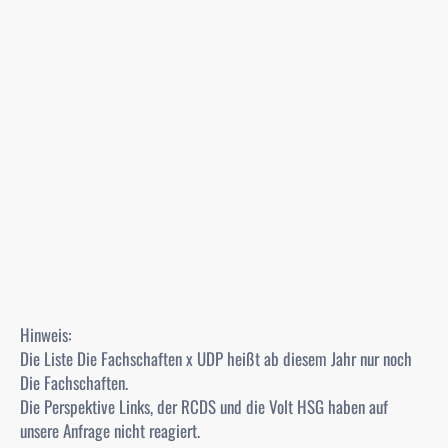
Hinweis:
Die Liste Die Fachschaften x UDP heißt ab diesem Jahr nur noch
Die Fachschaften.
Die Perspektive Links, der RCDS und die Volt HSG haben auf
unsere Anfrage nicht reagiert.