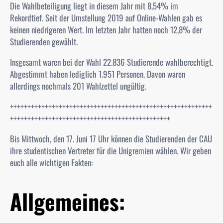
Die Wahlbeteiligung liegt in diesem Jahr mit 8,54% im
Rekordtief. Seit der Umstellung 2019 auf Online-Wahlen gab es
keinen niedrigeren Wert. Im letzten Jahr hatten noch 12,8% der
Studierenden gewählt.
Insgesamt waren bei der Wahl 22.836 Studierende wahlberechtigt.
Abgestimmt haben lediglich 1.951 Personen. Davon waren
allerdings nochmals 201 Wahlzettel ungültig.
++++++++++++++++++++++++++++++++++++++++++++++++++++++++++
++++++++++++++++++++++++++++++++++++++++++++++
Bis Mittwoch, den 17. Juni 17 Uhr können die Studierenden der CAU
ihre studentischen Vertreter für die Unigremien wählen. Wir geben
euch alle wichtigen Fakten:
Allgemeines: