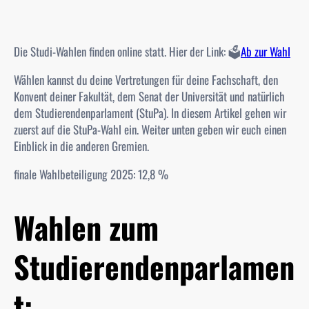
Die Studi-Wahlen finden online statt. Hier der Link: 🗳️
Ab zur Wahl
Wählen kannst du deine Vertretungen für deine
Fachschaft
, den
Konvent
deiner Fakultät, dem
Senat
der Universität und natürlich
dem
Studierendenparlament (StuPa)
. In diesem Artikel gehen wir
zuerst auf die StuPa-Wahl ein. Weiter unten geben wir euch einen
Einblick in die anderen Gremien.
finale Wahlbeteiligung 2025: 12,8 %
Wahlen zum
Studierendenparlamen
t: