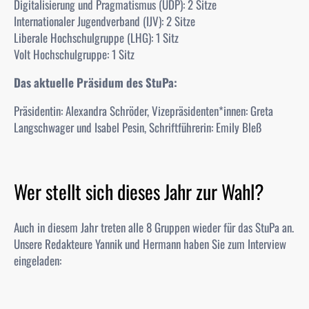
Digitalisierung und Pragmatismus (UDP): 2 Sitze
Internationaler Jugendverband (IJV): 2 Sitze
Liberale Hochschulgruppe (LHG): 1 Sitz
Volt Hochschulgruppe: 1 Sitz
Das aktuelle Präsidum des StuPa:
Präsidentin: Alexandra Schröder, Vizepräsidenten*innen: Greta
Langschwager und Isabel Pesin, Schriftführerin: Emily Bleß
Wer stellt sich dieses Jahr zur Wahl?
Auch in diesem Jahr treten alle 8 Gruppen wieder für das
StuPa
an.
Unsere Redakteure Yannik und Hermann haben Sie zum Interview
eingeladen: