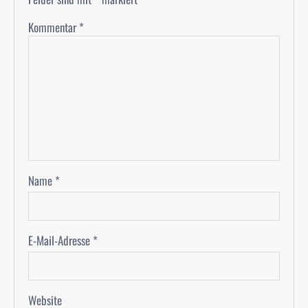
Kommentar
*
Name
*
E-Mail-Adresse
*
Website