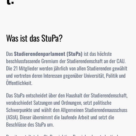
Was ist das StuPa?
Das
Studierendenparlament (StuPa)
ist das höchste
beschlussfassende Gremium der Studierendenschaft an der CAU.
Die 21 Mitglieder werden jährlich von allen Studierenden gewählt
und vertreten deren Interessen gegenüber Universität, Politik und
Öffentlichkeit.
Das
StuPa
entscheidet über den Haushalt der Studierendenschaft,
verabschiedet Satzungen und Ordnungen, setzt politische
Schwerpunkte und wählt den
Allgemeinen Studierendenausschuss
(AStA)
. Dieser übernimmt die laufende Arbeit und setzt die
Beschlüsse des
StuPa
um.