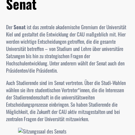
Senat
Der
Senat
ist das zentrale akademische Gremium der Universität
Kiel und gestaltet die Entwicklung der CAU maßgeblich mit. Hier
werden wichtige Entscheidungen getroffen, die die gesamte
Universität betreffen – von Studium und Lehre über universitäre
Satzungen bis hin zu strategischen Fragen der
Hochschulentwicklung. Unter anderem wählt der
Senat
auch den
Präsidenten/die Präsidentin.
Auch Studierende sind im Senat vertreten. Über die Studi-Wahlen
wählen sie ihre studentischen Vertreter*innen, die die Interessen
der Studierendenschaft in die universitätsweiten
Entscheidungsprozesse einbringen. So haben Studierende die
Möglichkeit, die Zukunft der CAU aktiv mitzugestalten und bei
zentralen Fragen der Universität mitzuwirken.