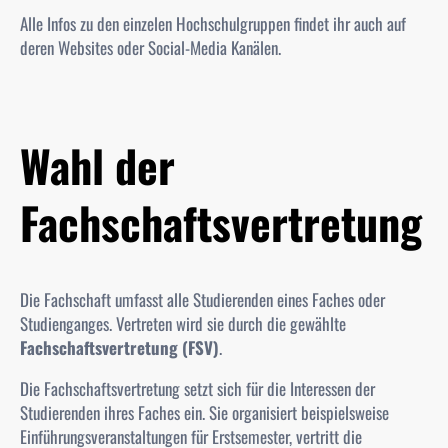
Alle Infos zu den einzelen Hochschulgruppen findet ihr auch auf
deren Websites oder Social-Media Kanälen.
Wahl der
Fachschaftsvertretung
Die Fachschaft umfasst alle Studierenden eines Faches oder
Studienganges. Vertreten wird sie durch die gewählte
Fachschaftsvertretung (FSV)
.
Die
Fachschaftsvertretung
setzt sich für die Interessen der
Studierenden ihres Faches ein. Sie organisiert beispielsweise
Einführungsveranstaltungen für Erstsemester, vertritt die