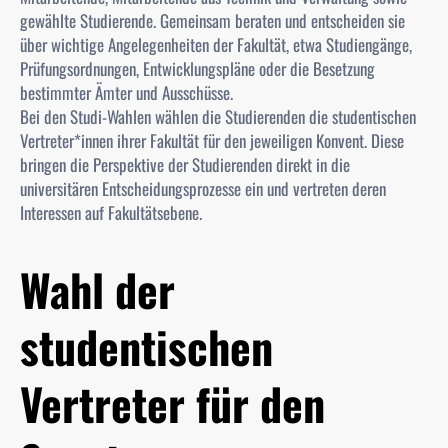
gewählte Studierende. Gemeinsam beraten und entscheiden sie
über wichtige Angelegenheiten der Fakultät, etwa Studiengänge,
Prüfungsordnungen, Entwicklungspläne oder die Besetzung
bestimmter Ämter und Ausschüsse.
Bei den Studi-Wahlen wählen die Studierenden die studentischen
Vertreter*innen ihrer Fakultät für den jeweiligen
Konvent
. Diese
bringen die Perspektive der Studierenden direkt in die
universitären Entscheidungsprozesse ein und vertreten deren
Interessen auf Fakultätsebene.
Wahl der
studentischen
Vertreter für den