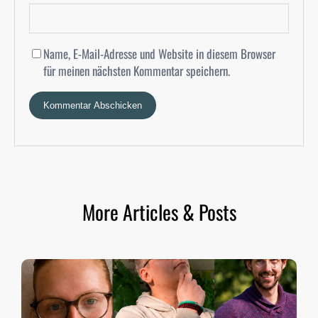
Name, E-Mail-Adresse und Website in diesem Browser
für meinen nächsten Kommentar speichern.
More Articles & Posts