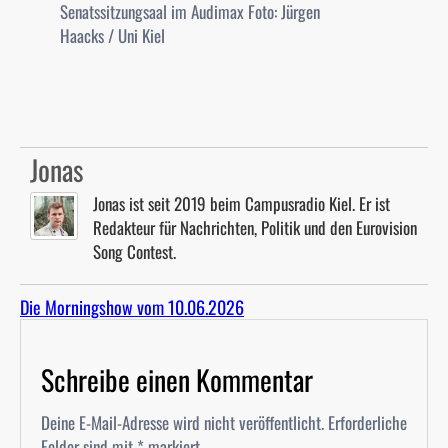
Senatssitzungsaal im Audimax
Foto: Jürgen
Haacks / Uni Kiel
Jonas
Jonas ist seit 2019 beim Campusradio Kiel. Er ist
Redakteur für Nachrichten, Politik und den Eurovision
Song Contest.
Die Morningshow vom 10.06.2026
Schreibe einen Kommentar
Deine E-Mail-Adresse wird nicht veröffentlicht.
Erforderliche
Felder sind mit
*
markiert