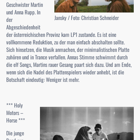
Geschwister Martin
und Anna Rupp. In
Jansky / Foto: Christian Schneider
der
Abgeschiedenheit
der österreichischen Provinz kam
LP1
zustande. Es ist eine
vollkommene Reduktion, zu der man einfach abschalten sollte.
Sich hinsetzen, die Musik anmachen, der minimalistischen Platte
zuhören und in Trance verfallen. Annas Stimme schwimmt durch
die elf Songs, Martins rauer Gesang paart sich dazu. Und am Ende,
wenn sich die Nadel des Plattenspielers wieder anhebt, ist die
Botschaft eindeutig: Weniger ist mehr.
*** Holy
Motors –
Horse ***
Die junge