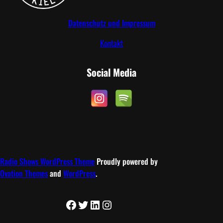
Datenschutz und Impressum
Kontakt
Social Media
Radio Shows WordPress Theme
Proudly powered by
Ovation Themes
and
WordPress
.
Facebook
Twitter
LinkedIn
Instagram