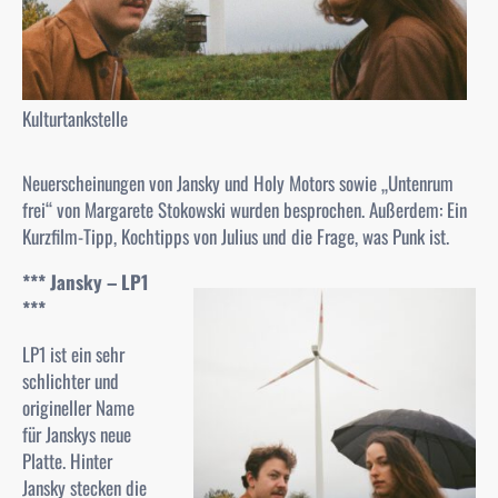
Kulturtankstelle
Neuerscheinungen von Jansky und Holy Motors sowie „Untenrum
frei“ von Margarete Stokowski wurden besprochen. Außerdem: Ein
Kurzfilm-Tipp, Kochtipps von Julius und die Frage, was Punk ist.
*** Jansky – LP1
***
LP1
ist ein sehr
schlichter und
origineller Name
für Janskys neue
Platte. Hinter
Jansky stecken die