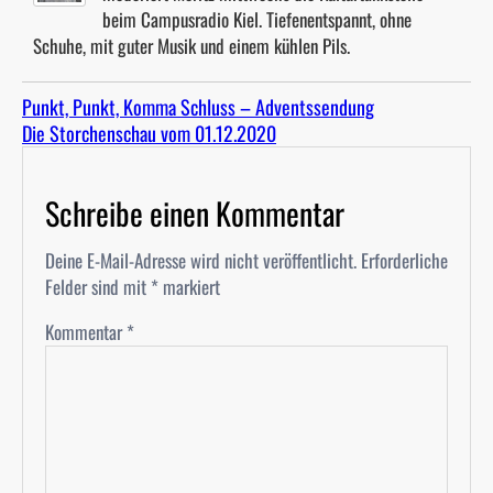
beim Campusradio Kiel. Tiefenentspannt, ohne
Schuhe, mit guter Musik und einem kühlen Pils.
Punkt, Punkt, Komma Schluss – Adventssendung
Die Storchenschau vom 01.12.2020
Schreibe einen Kommentar
Deine E-Mail-Adresse wird nicht veröffentlicht.
Erforderliche
Felder sind mit
*
markiert
Kommentar
*