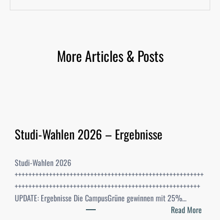
More Articles & Posts
Studi-Wahlen 2026 – Ergebnisse
Studi-Wahlen 2026
+++++++++++++++++++++++++++++++++++++++++++++++++++++++
++++++++++++++++++++++++++++++++++++++++++++++++++++++
UPDATE: Ergebnisse Die CampusGrüne gewinnen mit 25%…
:
Read More