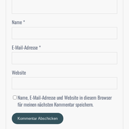
Name
*
E-Mail-Adresse
*
Website
Name, E-Mail-Adresse und Website in diesem Browser
für meinen nächsten Kommentar speichern.