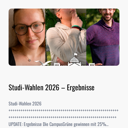
Studi-Wahlen 2026 – Ergebnisse
Studi-Wahlen 2026
+++++++++++++++++++++++++++++++++++++++++++++++++++++++
++++++++++++++++++++++++++++++++++++++++++++++++++++++
UPDATE: Ergebnisse Die CampusGrüne gewinnen mit 25%…