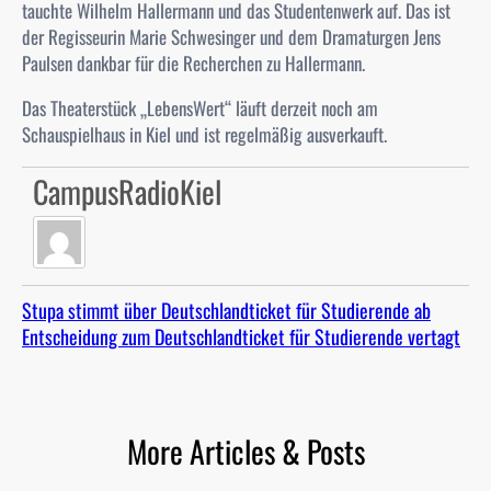
tauchte Wilhelm Hallermann und das Studentenwerk auf. Das ist
der Regisseurin Marie Schwesinger und dem Dramaturgen Jens
Paulsen dankbar für die Recherchen zu Hallermann.
Das Theaterstück „LebensWert“ läuft derzeit noch am
Schauspielhaus in Kiel und ist regelmäßig ausverkauft.
CampusRadioKiel
Stupa stimmt über Deutschlandticket für Studierende ab
Entscheidung zum Deutschlandticket für Studierende vertagt
More Articles & Posts