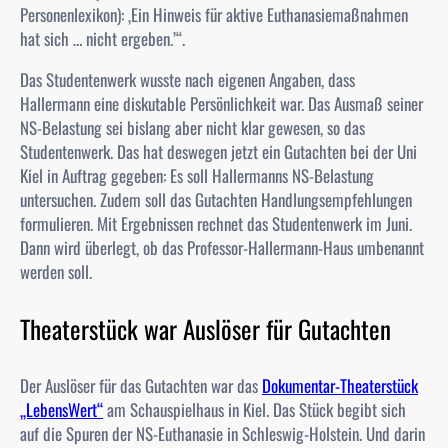
Personenlexikon): ‚Ein Hinweis für aktive Euthanasiemaßnahmen
hat sich … nicht ergeben.’“.
Das Studentenwerk wusste nach eigenen Angaben, dass
Hallermann eine diskutable Persönlichkeit war. Das Ausmaß seiner
NS-Belastung sei bislang aber nicht klar gewesen, so das
Studentenwerk. Das hat deswegen jetzt ein Gutachten bei der Uni
Kiel in Auftrag gegeben: Es soll Hallermanns NS-Belastung
untersuchen. Zudem soll das Gutachten Handlungsempfehlungen
formulieren. Mit Ergebnissen rechnet das Studentenwerk im Juni.
Dann wird überlegt, ob das Professor-Hallermann-Haus umbenannt
werden soll.
Theaterstück war Auslöser für Gutachten
Der Auslöser für das Gutachten war das
Dokumentar-Theaterstück
„LebensWert“
am Schauspielhaus in Kiel. Das Stück begibt sich
auf die Spuren der NS-Euthanasie in Schleswig-Holstein. Und darin