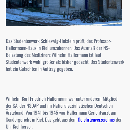
Das Studentenwerk Schleswig-Holstein prüft, das Professor-
Hallermann-Haus in Kiel umzubennen. Das Ausmaß der NS-
Belastung des Mediziners Wilhelm Hallermann ist laut
Studentenwerk wohl größer als bisher gedacht. Das Studentenwerk
hat ein Gutachten in Auftrag gegeben.
Wilhelm Karl Friedrich Hallermann war unter anderem Mitglied
der SA, der NSDAP und im Nationalsozialistischen Deutschen
Ärztebund. Von 1941 bis 1945 war Hallermann Gerichtsarzt am
Sondergericht in Kiel. Das geht aus dem
Gelehrtenverzeichnis
der
Uni Kiel hervor.