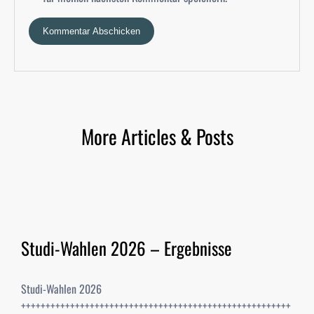
More Articles & Posts
Studi-Wahlen 2026 – Ergebnisse
Studi-Wahlen 2026
+++++++++++++++++++++++++++++++++++++++++++++++++++++++