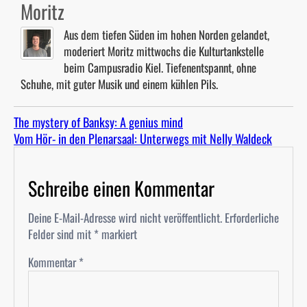
Moritz
Aus dem tiefen Süden im hohen Norden gelandet,
moderiert Moritz mittwochs die Kulturtankstelle
beim Campusradio Kiel. Tiefenentspannt, ohne
Schuhe, mit guter Musik und einem kühlen Pils.
The mystery of Banksy: A genius mind
Vom Hör- in den Plenarsaal: Unterwegs mit Nelly Waldeck
Schreibe einen Kommentar
Deine E-Mail-Adresse wird nicht veröffentlicht.
Erforderliche
Felder sind mit
*
markiert
Kommentar
*