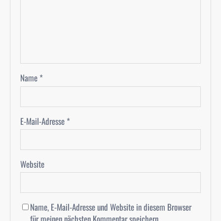
Name
*
E-Mail-Adresse
*
Website
Name, E-Mail-Adresse und Website in diesem Browser
für meinen nächsten Kommentar speichern.