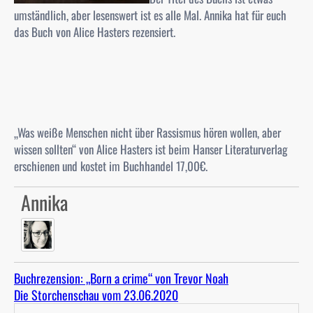
umständlich, aber lesenswert ist es alle Mal. Annika hat für euch
das Buch von Alice Hasters rezensiert.
„Was weiße Menschen nicht über Rassismus hören wollen, aber
wissen sollten“ von Alice Hasters ist beim Hanser Literaturverlag
erschienen und kostet im Buchhandel 17,00€.
Annika
Buchrezension: „Born a crime“ von Trevor Noah
Die Storchenschau vom 23.06.2020