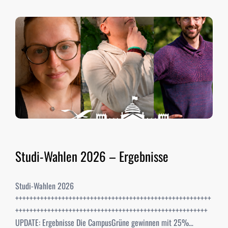
Studi-Wahlen 2026 – Ergebnisse
Studi-Wahlen 2026
+++++++++++++++++++++++++++++++++++++++++++++++++++++++
++++++++++++++++++++++++++++++++++++++++++++++++++++++
UPDATE: Ergebnisse Die CampusGrüne gewinnen mit 25%…