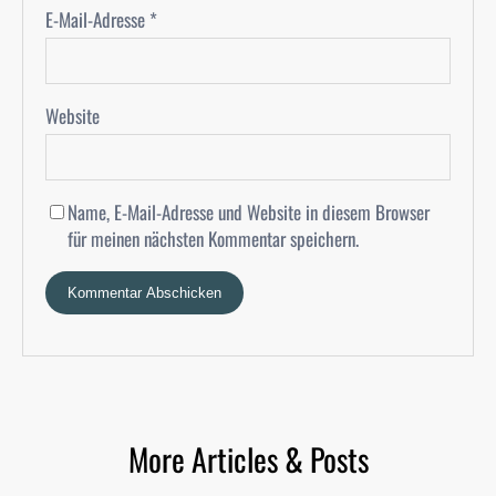
E-Mail-Adresse
*
Website
Name, E-Mail-Adresse und Website in diesem Browser
für meinen nächsten Kommentar speichern.
More Articles & Posts