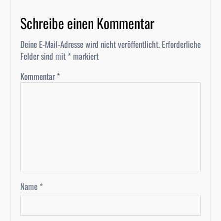
Schreibe einen Kommentar
Deine E-Mail-Adresse wird nicht veröffentlicht.
Erforderliche
Felder sind mit
*
markiert
Kommentar
*
Name
*