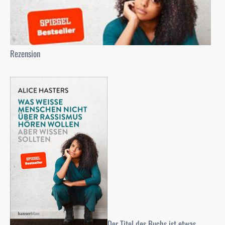
Rezension
Der Titel des Buchs ist etwas