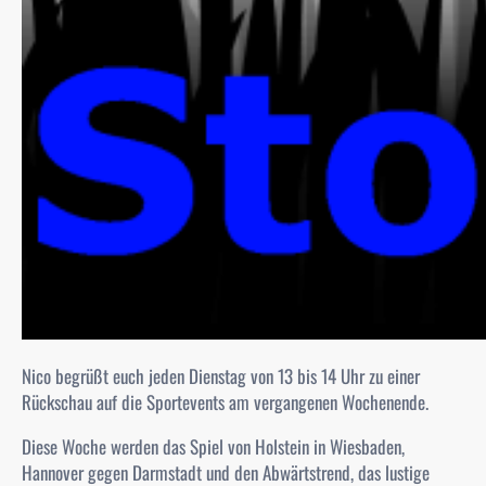
Nico begrüßt euch jeden Dienstag von 13 bis 14 Uhr zu einer
Rückschau auf die Sportevents am vergangenen Wochenende.
Diese Woche werden das Spiel von Holstein in Wiesbaden,
Hannover gegen Darmstadt und den Abwärtstrend, das lustige