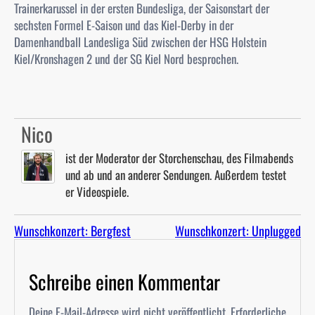
Trainerkarussel in der ersten Bundesliga, der Saisonstart der
sechsten Formel E-Saison und das Kiel-Derby in der
Damenhandball Landesliga Süd zwischen der HSG Holstein
Kiel/Kronshagen 2 und der SG Kiel Nord besprochen.
Nico
ist der Moderator der Storchenschau, des Filmabends
und ab und an anderer Sendungen. Außerdem testet
er Videospiele.
Wunschkonzert: Bergfest
Wunschkonzert: Unplugged
Schreibe einen Kommentar
Deine E-Mail-Adresse wird nicht veröffentlicht.
Erforderliche