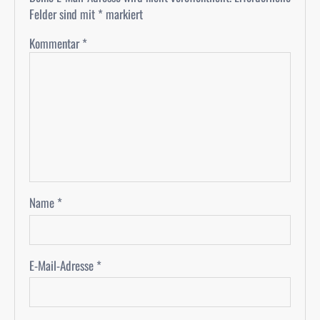
Felder sind mit
*
markiert
Kommentar
*
Name
*
E-Mail-Adresse
*