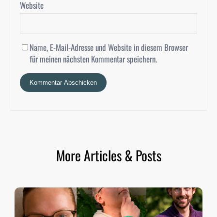
Website
Name, E-Mail-Adresse und Website in diesem Browser
für meinen nächsten Kommentar speichern.
More Articles & Posts