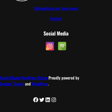
Datenschutz und Impressum
Kontakt
Social Media
Radio Shows WordPress Theme
Proudly powered by
Ovation Themes
and
WordPress
.
Facebook
Twitter
LinkedIn
Instagram