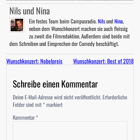
Nils und Nina
Ein festes Team beim Campusradio.
Nils
und
Nina
,
neben dem Wunschkonzert machen sie auch fleissig
zu zweit die Filmredaktion. Außerdem sind beide mit
dem Schreiben und Einsprechen der Comedy beschäftigt.
Wunschkonzert: Nobelpreis
Wunschkonzert: Best of 2018
Schreibe einen Kommentar
Deine E-Mail-Adresse wird nicht veröffentlicht.
Erforderliche
Felder sind mit
*
markiert
Kommentar
*