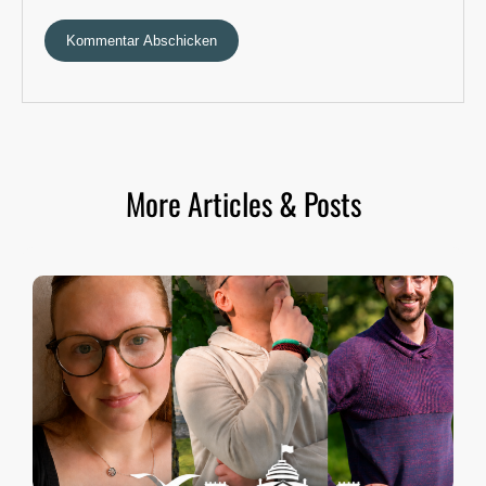
More Articles & Posts