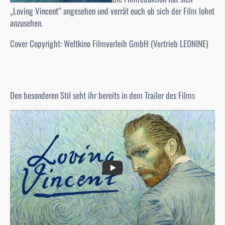
„Loving Vincent“ angesehen und verrät euch ob sich der Film lohnt
anzusehen.
Cover Copyright: Weltkino Filmverleih GmbH (Vertrieb LEONINE)
Den besonderen Stil seht ihr bereits in dem Trailer des Films