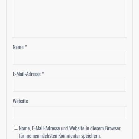
Name
*
E-Mail-Adresse
*
Website
Name, E-Mail-Adresse und Website in diesem Browser
für meinen nächsten Kommentar speichern.