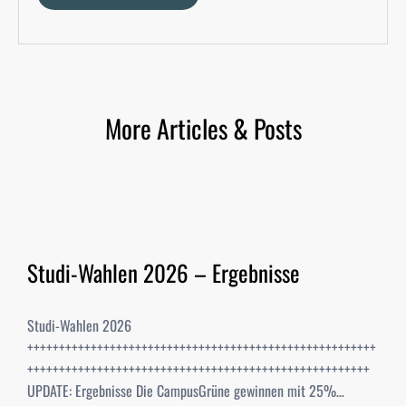
More Articles & Posts
Studi-Wahlen 2026 – Ergebnisse
Studi-Wahlen 2026
+++++++++++++++++++++++++++++++++++++++++++++++++++++++
++++++++++++++++++++++++++++++++++++++++++++++++++++++
UPDATE: Ergebnisse Die CampusGrüne gewinnen mit 25%…