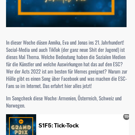
In dieser Woche düsen Annika, Eva und Jonas ins 21. Jahrhundert!
Social-Media und auch TikTok (der ganz neue Shit der Jugend) ist
dieses Mal Thema. Welche Bedeutung haben die Sozialen Medien
für die Künstler und welche Auswirkungen hat das auf den ESC?
Wer der Acts 2022 ist am besten für Memes geeignet? Warum zur
Hölle gibt es einen Song über Facebook und was machen die ESC-
Fans so im Internet. Das erfahrt hier alles jetzt!
Im Songcheck diese Woche: Armenien, Österreich, Schweiz und
Norwegen.