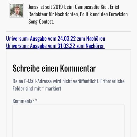
Jonas ist seit 2019 beim Campusradio Kiel. Er ist
Redakteur für Nachrichten, Politik und den Eurovision
Song Contest.
Universum: Ausgabe vom 24.03.22 zum Nachören
Universum: Ausgabe vom 31.03.22 zum Nachören
Schreibe einen Kommentar
Deine E-Mail-Adresse wird nicht veröffentlicht.
Erforderliche
Felder sind mit
*
markiert
Kommentar
*