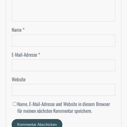
Name
*
E-Mail-Adresse
*
Website
Name, E-Mail-Adresse und Website in diesem Browser
für meinen nächsten Kommentar speichern.