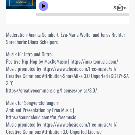
Moderation: Annika Schubert, Eva-Maria Wölfel und Jonas Richter
Sprecherin: Diana Scheipers
Musik für Intro und Outro:
Positive Hip-Hop by MaxKoMusic | https://maxkomusic.com/
Music promoted by https://www.chosic.com/free-music/all/
Creative Commons Attribution-ShareAlike 3.0 Unported (CC BY-SA
3.0)
https://creativecommons.org/licenses/by-sa/3.0/
Musik für Songvorstellungen:
Ambient Presentation by Free Music |
https://soundcloud.com/fm_freemusic
Music promoted by https://www.chosic.com/free-music/all/
Creative Commons Attribution 3.0 Unported License