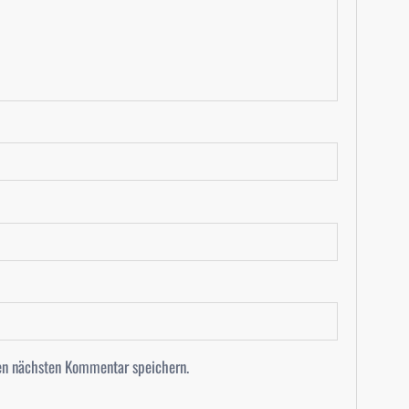
en nächsten Kommentar speichern.