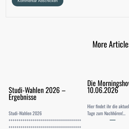
More Article
Die Morningsh
Studi-Wahlen 2026 –
10.06.2026
Ergebnisse
Hier findet ihr die aktu
Studi-Wahlen 2026
Tage zum Nachhören!…
++++++++++++++++++++++++++++++++++++
++++++++++++++++++++++++++++++++++++