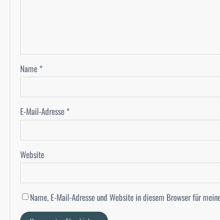
Name
*
E-Mail-Adresse
*
Website
Name, E-Mail-Adresse und Website in diesem Browser für mein