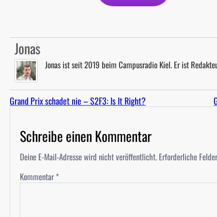
Jonas
Jonas ist seit 2019 beim Campusradio Kiel. Er ist Redakteu
Grand Prix schadet nie – S2F3: Is It Right?
G
Schreibe einen Kommentar
Deine E-Mail-Adresse wird nicht veröffentlicht.
Erforderliche Felde
Kommentar
*