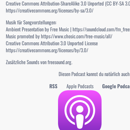
Creative Commons Attribution-ShareAlike 3.0 Unported (CC BY-SA 3.
https://creativecommons.org/licenses/by-sa/3.0/
Musik für Songvorstellungen:
Ambient Presentation by Free Music | https://soundcloud.com/fm_fre
Music promoted by https://www.chosic.com/free-music/all/
Creative Commons Attribution 3.0 Unported License
https://creativecommons.org/licenses/by/3.0/
Zusätzliche Sounds von freesound.org.
Diesen Podcast kannst du natürlich auc
RSS
Apple Podcasts
Google Podca