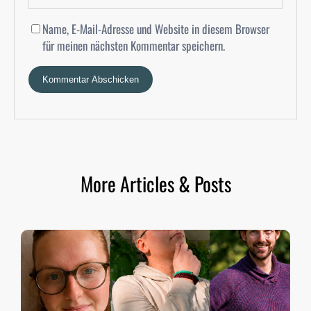
Name, E-Mail-Adresse und Website in diesem Browser
für meinen nächsten Kommentar speichern.
More Articles & Posts