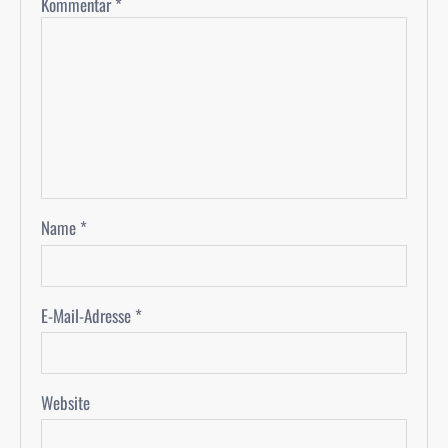
Kommentar
*
Name
*
E-Mail-Adresse
*
Website