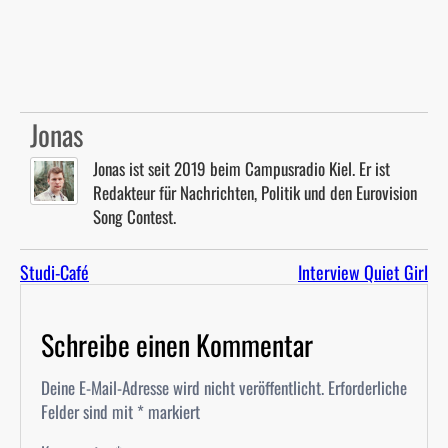
Jonas
Jonas ist seit 2019 beim Campusradio Kiel. Er ist
Redakteur für Nachrichten, Politik und den Eurovision
Song Contest.
Studi-Café
Interview Quiet Girl
Schreibe einen Kommentar
Deine E-Mail-Adresse wird nicht veröffentlicht.
Erforderliche
Felder sind mit
*
markiert