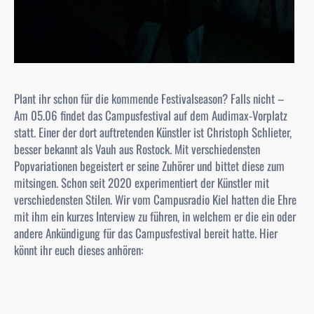
Plant ihr schon für die kommende Festivalseason? Falls nicht –
Am 05.06 findet das Campusfestival auf dem Audimax-Vorplatz
statt. Einer der dort auftretenden Künstler ist Christoph Schlieter,
besser bekannt als Vauh aus Rostock. Mit verschiedensten
Popvariationen begeistert er seine Zuhörer und bittet diese zum
mitsingen. Schon seit 2020 experimentiert der Künstler mit
verschiedensten Stilen. Wir vom Campusradio Kiel hatten die Ehre
mit ihm ein kurzes Interview zu führen, in welchem er die ein oder
andere Ankündigung für das Campusfestival bereit hatte. Hier
könnt ihr euch dieses anhören: