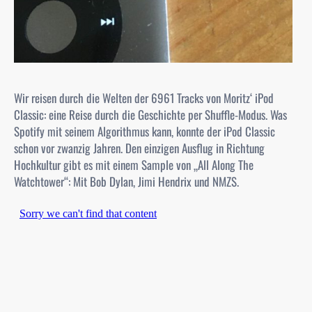
Wir reisen durch die Welten der 6961 Tracks von Moritz‘ iPod
Classic: eine Reise durch die Geschichte per Shuffle-Modus. Was
Spotify mit seinem Algorithmus kann, konnte der iPod Classic
schon vor zwanzig Jahren. Den einzigen Ausflug in Richtung
Hochkultur gibt es mit einem Sample von „All Along The
Watchtower“: Mit Bob Dylan, Jimi Hendrix und NMZS.