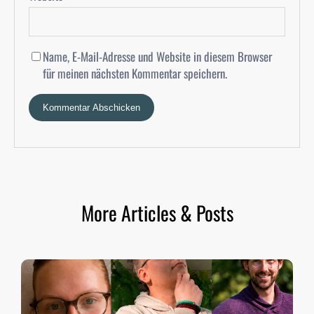
Name, E-Mail-Adresse und Website in diesem Browser
für meinen nächsten Kommentar speichern.
More Articles & Posts