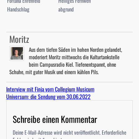
Fortuna Ehrenfeld
Heiliges Fernweh
Handschlag
abgrund
Moritz
Aus dem tiefen Süden im hohen Norden gelandet,
moderiert Moritz mittwochs die Kulturtankstelle
beim Campusradio Kiel. Tiefenentspannt, ohne
Schuhe, mit guter Musik und einem kühlen Pils.
Interview mit Finja vom Collegium Musicum
Universum: die Sendung vom 30.06.2022
Schreibe einen Kommentar
Deine E-Mail-Adresse wird nicht veröffentlicht.
Erforderliche