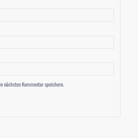
en nächsten Kommentar speichern.