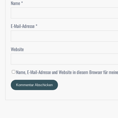
Name
*
E-Mail-Adresse
*
Website
Name, E-Mail-Adresse und Website in diesem Browser für mein