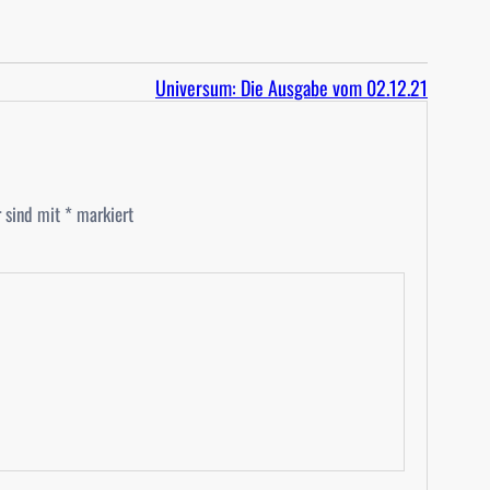
Universum: Die Ausgabe vom 02.12.21
r sind mit
*
markiert