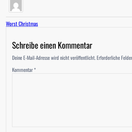
Worst Christmas
Schreibe einen Kommentar
Deine E-Mail-Adresse wird nicht veröffentlicht.
Erforderliche Felde
Kommentar
*