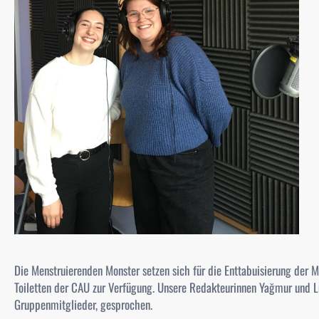
Die Menstruierenden Monster setzen sich für die Enttabuisierung der M
Toiletten der CAU zur Verfügung. Unsere Redakteurinnen
Yağmur und Lu
Gruppenmitglieder, gesprochen.