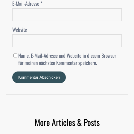
E-Mail-Adresse
*
Website
Name, E-Mail-Adresse und Website in diesem Browser
für meinen nächsten Kommentar speichern.
More Articles & Posts