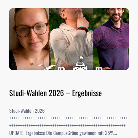
Studi-Wahlen 2026 – Ergebnisse
Studi-Wahlen 2026
+++++++++++++++++++++++++++++++++++++++++++++++++++++++
++++++++++++++++++++++++++++++++++++++++++++++++++++++
UPDATE: Ergebnisse Die CampusGrüne gewinnen mit 25%…