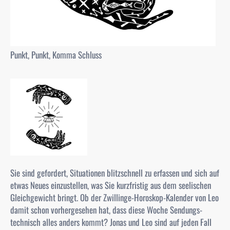
Punkt, Punkt, Komma Schluss
Sie sind gefordert, Situationen blitzschnell zu erfassen und sich auf
etwas Neues einzustellen, was Sie kurzfristig aus dem seelischen
Gleichgewicht bringt. Ob der Zwillinge-Horoskop-Kalender von Leo
damit schon vorhergesehen hat, dass diese Woche Sendungs-
technisch alles anders kommt? Jonas und Leo sind auf jeden Fall