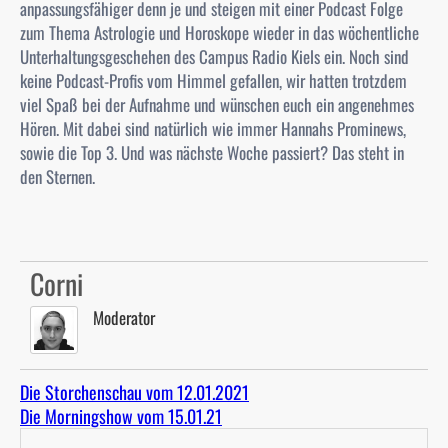
anpassungsfähiger denn je und steigen mit einer Podcast Folge
zum Thema Astrologie und Horoskope wieder in das wöchentliche
Unterhaltungsgeschehen des Campus Radio Kiels ein. Noch sind
keine Podcast-Profis vom Himmel gefallen, wir hatten trotzdem
viel Spaß bei der Aufnahme und wünschen euch ein angenehmes
Hören. Mit dabei sind natürlich wie immer Hannahs Prominews,
sowie die Top 3. Und was nächste Woche passiert? Das steht in
den Sternen.
Corni
Moderator
Die Storchenschau vom 12.01.2021
Die Morningshow vom 15.01.21