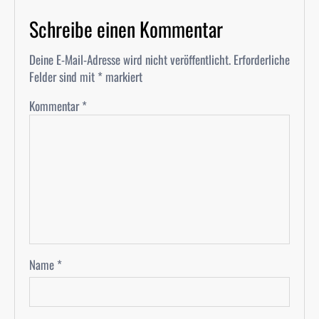
Schreibe einen Kommentar
Deine E-Mail-Adresse wird nicht veröffentlicht.
Erforderliche
Felder sind mit
*
markiert
Kommentar
*
Name
*