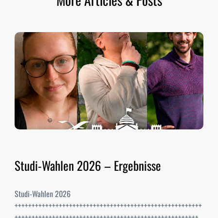
Studi-Wahlen 2026 – Ergebnisse
Studi-Wahlen 2026
+++++++++++++++++++++++++++++++++++++++++++++++++++++++
++++++++++++++++++++++++++++++++++++++++++++++++++++++