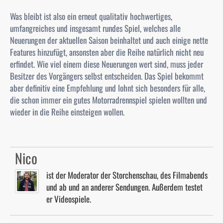
Was bleibt ist also ein erneut qualitativ hochwertiges,
umfangreiches und insgesamt rundes Spiel, welches alle
Neuerungen der aktuellen Saison beinhaltet und auch einige nette
Features hinzufügt, ansonsten aber die Reihe natürlich nicht neu
erfindet. Wie viel einem diese Neuerungen wert sind, muss jeder
Besitzer des Vorgängers selbst entscheiden. Das Spiel bekommt
aber definitiv eine Empfehlung und lohnt sich besonders für alle,
die schon immer ein gutes Motorradrennspiel spielen wollten und
wieder in die Reihe einsteigen wollen.
Nico
ist der Moderator der Storchenschau, des Filmabends
und ab und an anderer Sendungen. Außerdem testet
er Videospiele.