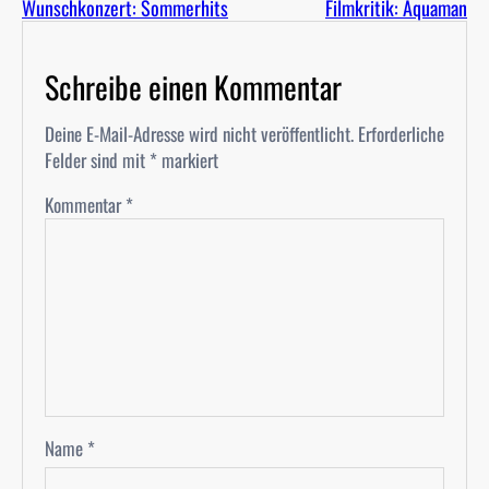
Wunschkonzert: Sommerhits
Filmkritik: Aquaman
Schreibe einen Kommentar
Deine E-Mail-Adresse wird nicht veröffentlicht.
Erforderliche
Felder sind mit
*
markiert
Kommentar
*
Name
*