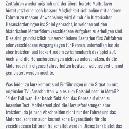
Zeitfahren wieder möglich und der überarbeitete Multiplayer
bietet jetzt eine noch bessere Möglichkeit sich online mit anderen
Fahrern zu messen. Abwechslung wird durch die historischen
Herausforderungen ins Spiel gebracht, in welchen auf den
historischen Motorrädern verschiedene Aufgaben zu erledigen sind.
Dies sind grundsätzlich nur verschiedene Szenarien fürs Zeitfahren
oder verschiedene Ausgangslagen für Rennen, unterhalten tun sie
aber trotzdem und lockert zudem zwischendurch das Spiel auf.
Auch sind die Herausforderungen nicht zu unterschätzen, da die
Motorräder ihr eigenes Fahrverhalten besitzen, welches erst einmal
gemeistert werden möchte.
Was leider zu kurz kommt sind Einführungen in die Situation mit
originalen TV -Ausschnitten, wie es zum Beispiel noch in MotoGP
14 der Fall war. Hier beschränkt sich das Ganze auf einen zu
lesenden Text. Motivierend sind die Herausforderungen aber
trotzdem, da je nach Abschneiden nicht nur der Fahrer und das
Motorrad, sondern auch kosmetische Gegenstände für die
verschiedenen Editoren freischaltet werden. Dieses Jahr bietet das