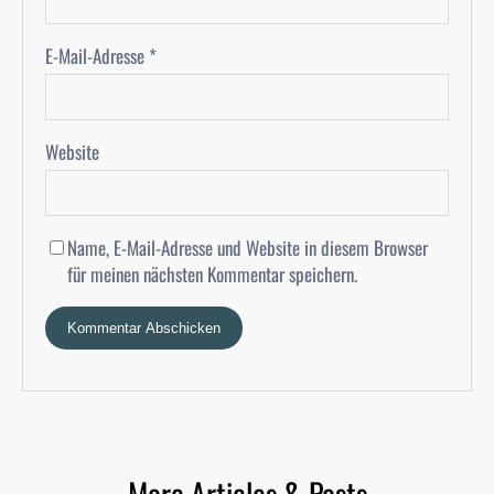
E-Mail-Adresse
*
Website
Name, E-Mail-Adresse und Website in diesem Browser
für meinen nächsten Kommentar speichern.
More Articles & Posts