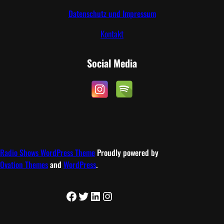
Datenschutz und Impressum
Kontakt
Social Media
Radio Shows WordPress Theme
Proudly powered by
Ovation Themes
and
WordPress
.
Facebook
Twitter
LinkedIn
Instagram