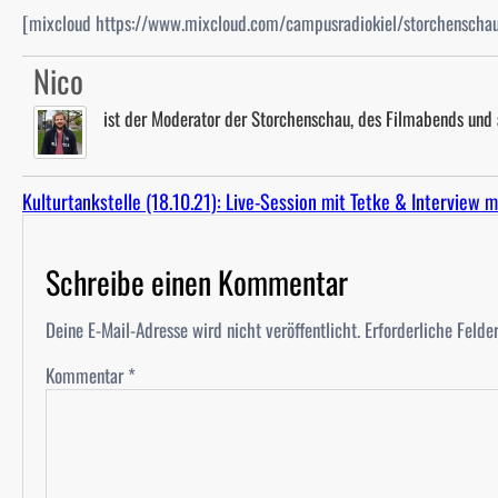
[mixcloud https://www.mixcloud.com/campusradiokiel/storchensch
Nico
ist der Moderator der Storchenschau, des Filmabends und
Kulturtankstelle (18.10.21): Live-Session mit Tetke & Interview 
Schreibe einen Kommentar
Deine E-Mail-Adresse wird nicht veröffentlicht.
Erforderliche Felde
Kommentar
*