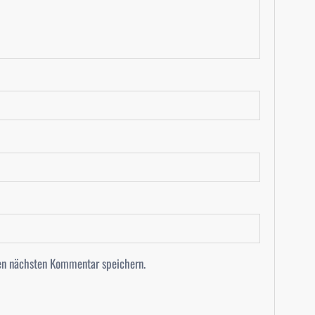
en nächsten Kommentar speichern.