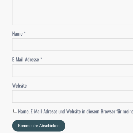
Name
*
E-Mail-Adresse
*
Website
Name, E-Mail-Adresse und Website in diesem Browser für mein