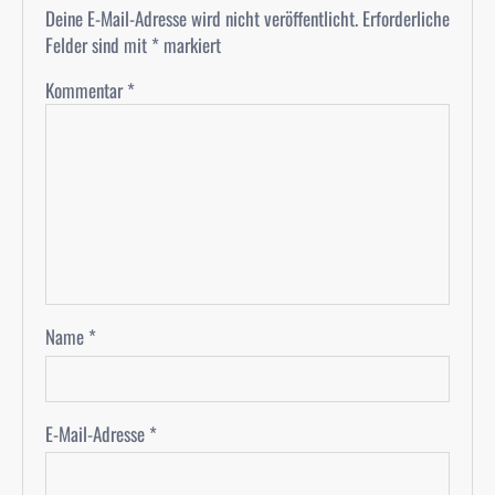
Deine E-Mail-Adresse wird nicht veröffentlicht.
Erforderliche
Felder sind mit
*
markiert
Kommentar
*
Name
*
E-Mail-Adresse
*