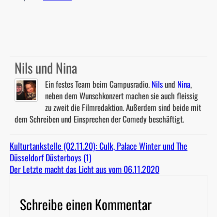
Nils und Nina
Ein festes Team beim Campusradio.
Nils
und
Nina
,
neben dem Wunschkonzert machen sie auch fleissig
zu zweit die Filmredaktion. Außerdem sind beide mit
dem Schreiben und Einsprechen der Comedy beschäftigt.
Kulturtankstelle (02.11.20): Culk, Palace Winter und The
Düsseldorf Düsterboys (1)
Der Letzte macht das Licht aus vom 06.11.2020
Schreibe einen Kommentar