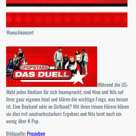
Wunschkonzert
Während die US-
Wahl jedes Medium für sich beansprucht, sind Nina und Nils auf
ihrer ganz eigenen Insel und klären die wichtige Frage, was besser
ist. Eine Boyband oder ne Girlband? Mit ihren treuen Hörern klären
sie dies mit ausdrucksstarkem Ergebnis und Nils lernt noch ein
wenig über K-Pop.
Bildquelle:
Prosieben