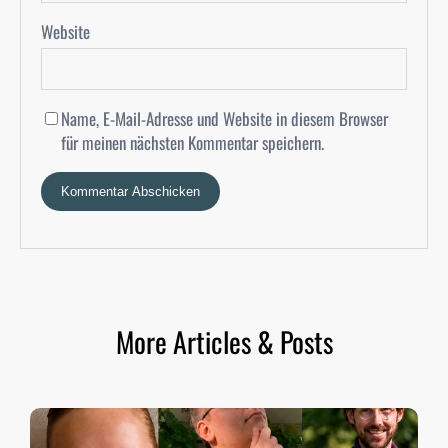
Website
Name, E-Mail-Adresse und Website in diesem Browser
für meinen nächsten Kommentar speichern.
More Articles & Posts