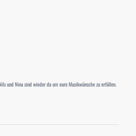
ils und Nina sind wieder da um eure Musikwünsche zu erfüllen.