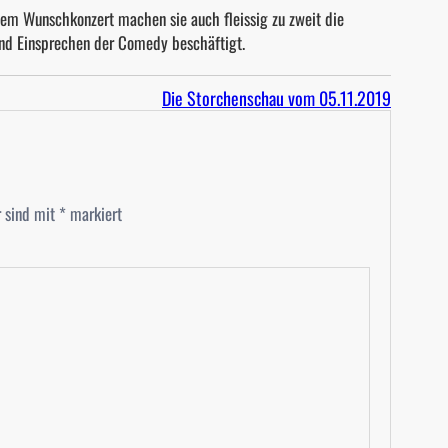
dem Wunschkonzert machen sie auch fleissig zu zweit die
nd Einsprechen der Comedy beschäftigt.
Die Storchenschau vom 05.11.2019
r sind mit
*
markiert