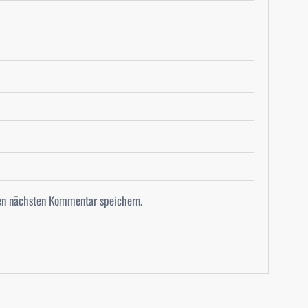
en nächsten Kommentar speichern.