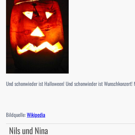
Und schonwieder ist Halloween! Und schonwieder ist Wunschkonzert! N
Bildquelle:
Wikipedia
Nils und Nina