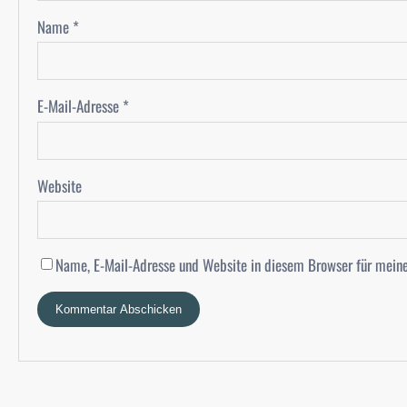
Name
*
E-Mail-Adresse
*
Website
Name, E-Mail-Adresse und Website in diesem Browser für mein