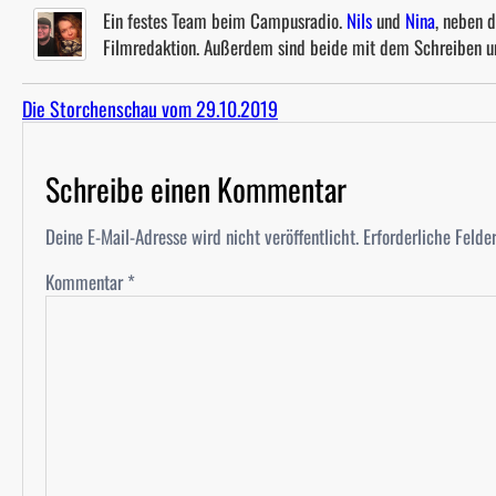
Ein festes Team beim Campusradio.
Nils
und
Nina
, neben 
Filmredaktion. Außerdem sind beide mit dem Schreiben u
Die Storchenschau vom 29.10.2019
Schreibe einen Kommentar
Deine E-Mail-Adresse wird nicht veröffentlicht.
Erforderliche Felde
Kommentar
*