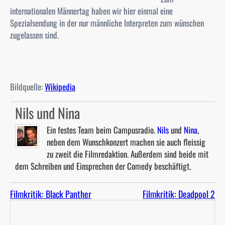
internationalen Männertag haben wir hier einmal eine
Spezialsendung in der nur männliche Interpreten zum wünschen
zugelassen sind.
Bildquelle:
Wikipedia
Nils und Nina
Ein festes Team beim Campusradio.
Nils
und
Nina
,
neben dem Wunschkonzert machen sie auch fleissig
zu zweit die Filmredaktion. Außerdem sind beide mit
dem Schreiben und Einsprechen der Comedy beschäftigt.
Filmkritik: Black Panther
Filmkritik: Deadpool 2