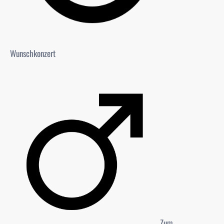
Wunschkonzert
Zum