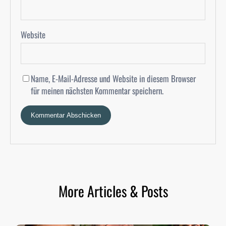
Website
Name, E-Mail-Adresse und Website in diesem Browser
für meinen nächsten Kommentar speichern.
More Articles & Posts