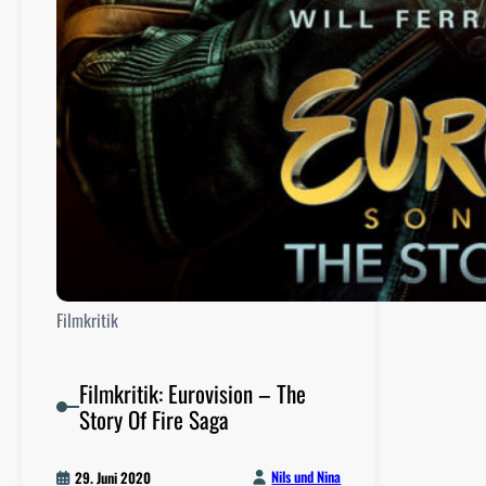
Filmkritik
Filmkritik: Eurovision – The
Story Of Fire Saga
Nils und Nina
29. Juni 2020