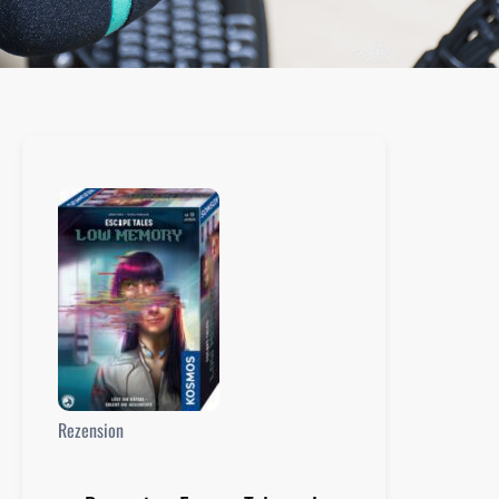
Rezension