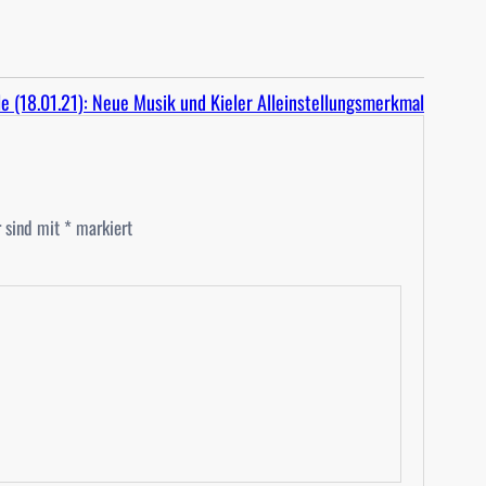
le (18.01.21): Neue Musik und Kieler Alleinstellungsmerkmal
r sind mit
*
markiert