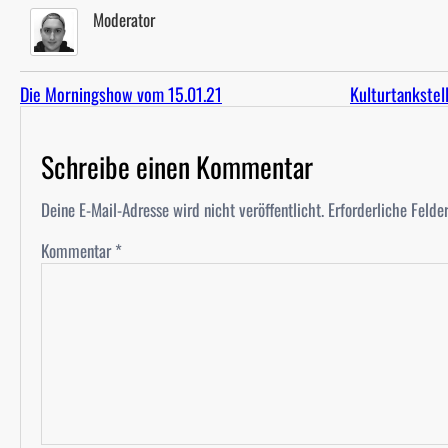
Moderator
Die Morningshow vom 15.01.21
Kulturtankstel
Schreibe einen Kommentar
Deine E-Mail-Adresse wird nicht veröffentlicht.
Erforderliche Felde
Kommentar
*