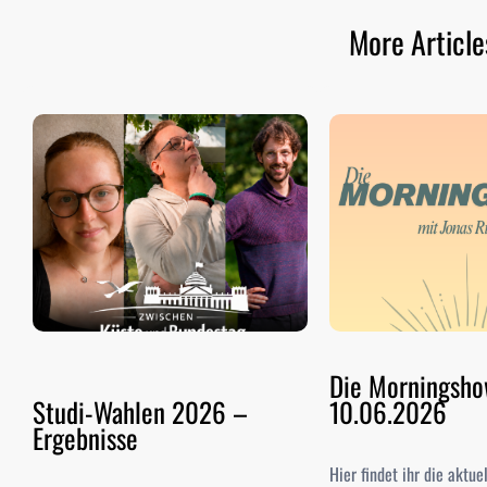
More Article
Die Morningsh
Studi-Wahlen 2026 –
10.06.2026
Ergebnisse
Hier findet ihr die aktu