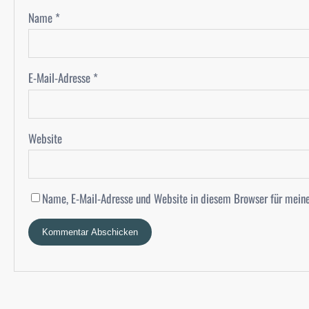
Name
*
E-Mail-Adresse
*
Website
Name, E-Mail-Adresse und Website in diesem Browser für mein