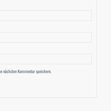
en nächsten Kommentar speichern.