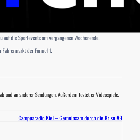
hau auf die Sportevents am vergangenen Wochenende.
 Fahrermarkt der Formel 1.
 ab und an anderer Sendungen. Außerdem testet er Videospiele.
Campusradio Kiel – Gemeinsam durch die Krise #9