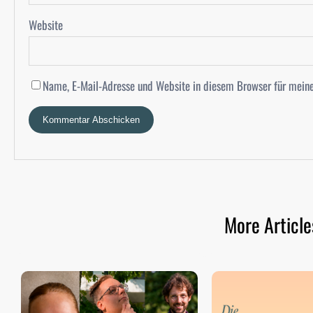
Website
Name, E-Mail-Adresse und Website in diesem Browser für mein
More Article