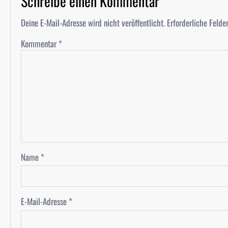
Schreibe einen Kommentar
Deine E-Mail-Adresse wird nicht veröffentlicht.
Erforderliche Felde
Kommentar
*
Name
*
E-Mail-Adresse
*