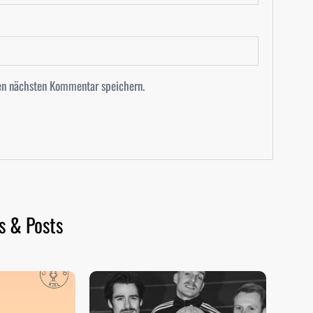
en nächsten Kommentar speichern.
s & Posts