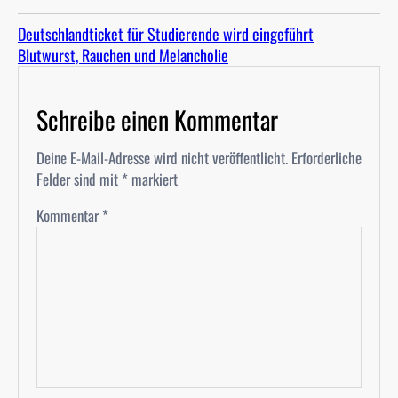
Deutschlandticket für Studierende wird eingeführt
Blutwurst, Rauchen und Melancholie
Schreibe einen Kommentar
Deine E-Mail-Adresse wird nicht veröffentlicht.
Erforderliche
Felder sind mit
*
markiert
Kommentar
*