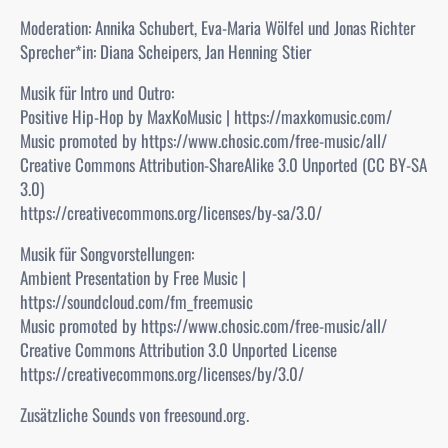
Moderation: Annika Schubert, Eva-Maria Wölfel und Jonas Richter
Sprecher*in: Diana Scheipers, Jan Henning Stier
Musik für Intro und Outro:
Positive Hip-Hop by MaxKoMusic | https://maxkomusic.com/
Music promoted by https://www.chosic.com/free-music/all/
Creative Commons Attribution-ShareAlike 3.0 Unported (CC BY-SA
3.0)
https://creativecommons.org/licenses/by-sa/3.0/
Musik für Songvorstellungen:
Ambient Presentation by Free Music |
https://soundcloud.com/fm_freemusic
Music promoted by https://www.chosic.com/free-music/all/
Creative Commons Attribution 3.0 Unported License
https://creativecommons.org/licenses/by/3.0/
Zusätzliche Sounds von freesound.org.