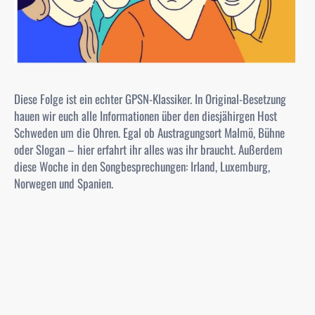
Diese Folge ist ein echter GPSN-Klassiker. In Original-Besetzung
hauen wir euch alle Informationen über den diesjähirgen Host
Schweden um die Ohren. Egal ob Austragungsort Malmö, Bühne
oder Slogan – hier erfahrt ihr alles was ihr braucht. Außerdem
diese Woche in den Songbesprechungen: Irland, Luxemburg,
Norwegen und Spanien.