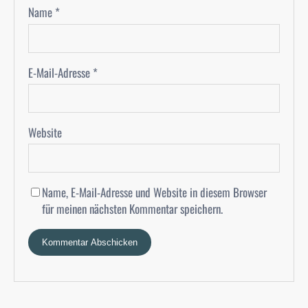
Name
*
E-Mail-Adresse
*
Website
Name, E-Mail-Adresse und Website in diesem Browser
für meinen nächsten Kommentar speichern.