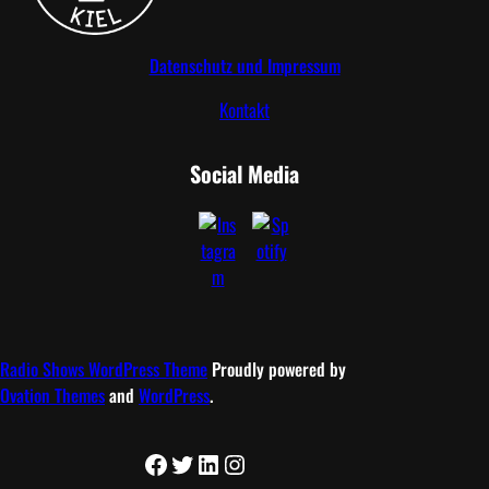
Datenschutz und Impressum
Kontakt
Social Media
Radio Shows WordPress Theme
Proudly powered by
Ovation Themes
and
WordPress
.
Facebook
Twitter
LinkedIn
Instagram