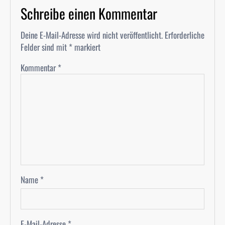
Schreibe einen Kommentar
Deine E-Mail-Adresse wird nicht veröffentlicht.
Erforderliche
Felder sind mit
*
markiert
Kommentar
*
Name
*
E-Mail-Adresse
*