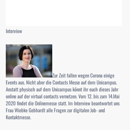
Interview
Zur Zeit fallen wegen Corona einige
Events aus. Nicht aber die Contacts Messe auf dem Unicampus.
Anstatt physisch auf dem Unicampus könnt ihr euch dieses Jahr
online auf der virtual contacts vernetzen. Vom 12. bis zum 14.Mai
2020 findet die Onlinemesse statt. Im Interview beantwortet uns
Frau Wiebke Gebhardt alle Fragen zur digitalen Job- und
Kontaktmesse.