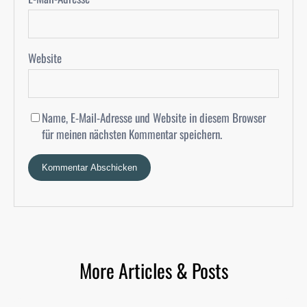
Website
Name, E-Mail-Adresse und Website in diesem Browser
für meinen nächsten Kommentar speichern.
More Articles & Posts