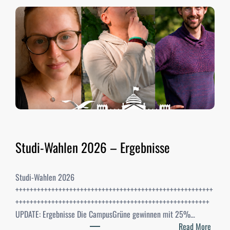
Studi-Wahlen 2026 – Ergebnisse
Studi-Wahlen 2026
+++++++++++++++++++++++++++++++++++++++++++++++++++++++
++++++++++++++++++++++++++++++++++++++++++++++++++++++
UPDATE: Ergebnisse Die CampusGrüne gewinnen mit 25%…
:
Read More