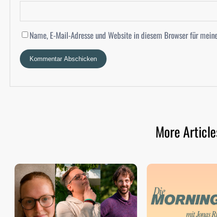
Name, E-Mail-Adresse und Website in diesem Browser für mein
More Article