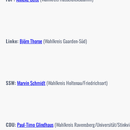
Linke:
Björn Thoroe
(Wahlkreis Gaarden-Süd)
SSW:
Marvin Schmidt
(Wahlkreis Holtenau/Friedrichsort)
CDU:
Paul-Timo Glindhaus
(Wahlkreis Ravensberg/Universität/Stinkvie