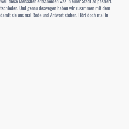
il diese Menschen entscheiden was in eurer Stadt so passiert.
 entschieden. Und genau deswegen haben wir zusammen mit dem
, damit sie uns mal Rede und Antwort stehen. Hört doch mal in