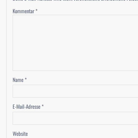
Kommentar
*
Name
*
E-Mail-Adresse
*
Website