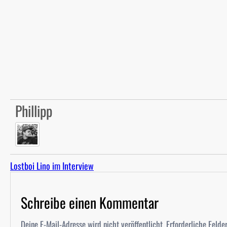
Phillipp
Lostboi Lino im Interview
Schreibe einen Kommentar
Deine E-Mail-Adresse wird nicht veröffentlicht.
Erforderliche Felde