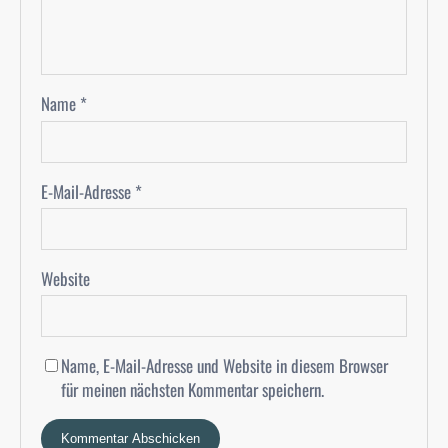
Name
*
E-Mail-Adresse
*
Website
Name, E-Mail-Adresse und Website in diesem Browser
für meinen nächsten Kommentar speichern.