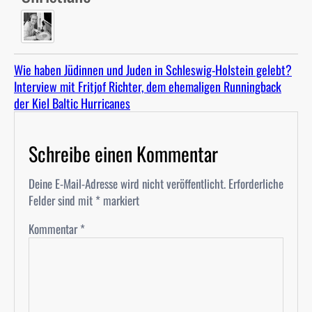
Wie haben Jüdinnen und Juden in Schleswig-Holstein gelebt?
Interview mit Fritjof Richter, dem ehemaligen Runningback
der Kiel Baltic Hurricanes
Schreibe einen Kommentar
Deine E-Mail-Adresse wird nicht veröffentlicht.
Erforderliche
Felder sind mit
*
markiert
Kommentar
*