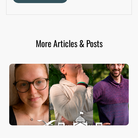
More Articles & Posts