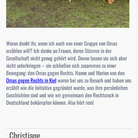
Woran denkt ihr, wenn ich euch von einer Gruppe von Omas
erzählen will? Ich denke an Frauen, deren Stimme in der
Gesellschaft nicht genug gehört wird. Davon lassen sie sich aber
nicht unterkriegen – sie schließen sich zusammen zu einer
Bewegung: den Omas gegen Rechts. Hanne und Marion von den
Omas gegen Rechts in Kiel
waren bei uns zu Besuch und haben uns
erzählt wie die Initiative gegründet wurde, was ihre persönlichen
Geschichten sind und wie wir gemeinsam den Rechtsruck in
Deutschland bekämpfen können. Also hört rein!
Christiane