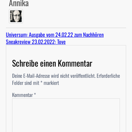
Annika
Universum: Ausgabe vom 24.02.22 zum Nachhören
Sneakreview 23.02.2022: Tove
Schreibe einen Kommentar
Deine E-Mail-Adresse wird nicht veröffentlicht.
Erforderliche
Felder sind mit
*
markiert
Kommentar
*