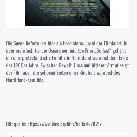
Die Sneak lieferte uns hier ein besonderes Juwel der Filmkunst. In
dem mehrfach für die Oscars nominierten Film „Belfast“ geht es
um eine protestantische Familie in Nordirland während dem Ende
der 1960er Jahre. Zwischen Gewalt, Hass und bitterer Armut zeigt
der Film auch die schönen Seiten einer Kindheit während des
Nordirland-Konflikts.
Bildquelle: https://www.kino.de/film/belfast-2021/