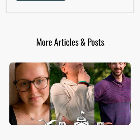
More Articles & Posts