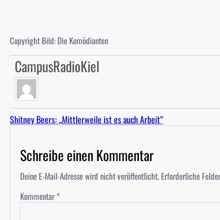
Copyright Bild: Die Komödianten
CampusRadioKiel
Shitney Beers: „Mittlerweile ist es auch Arbeit“
Schreibe einen Kommentar
Deine E-Mail-Adresse wird nicht veröffentlicht.
Erforderliche Felde
Kommentar
*