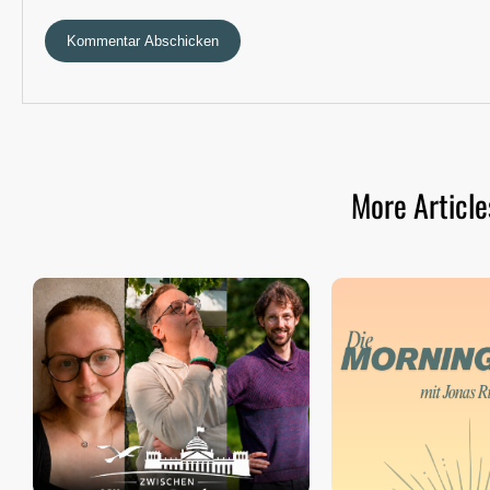
More Article