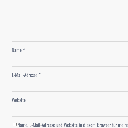
Name
*
E-Mail-Adresse
*
Website
Name, E-Mail-Adresse und Website in diesem Browser für mein