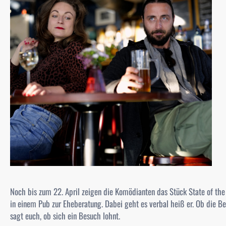
Noch bis zum 22. April zeigen die Komödianten das Stück
State of the
in einem Pub zur Eheberatung. Dabei geht es verbal heiß er. Ob die Be
sagt euch, ob sich ein Besuch lohnt.