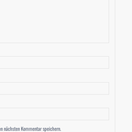
en nächsten Kommentar speichern.