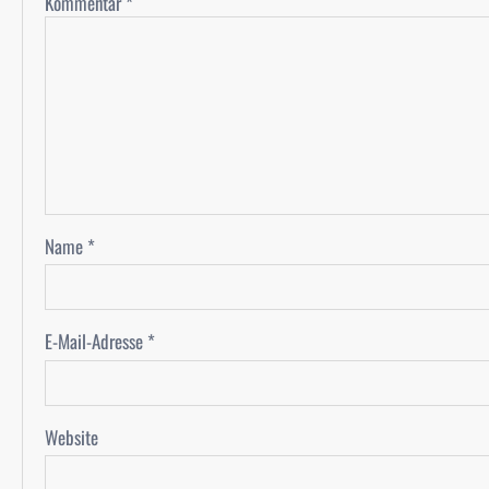
Kommentar
*
Name
*
E-Mail-Adresse
*
Website