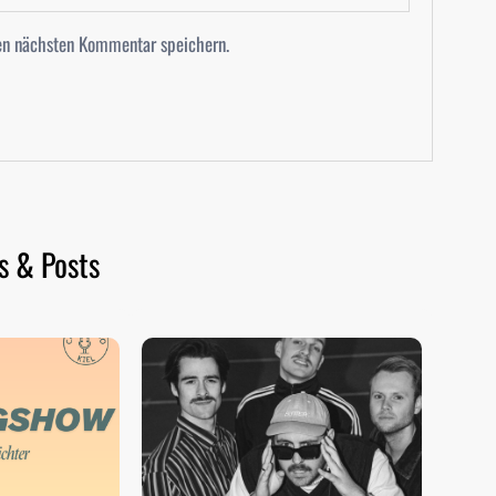
en nächsten Kommentar speichern.
s & Posts