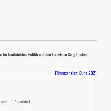
r für Nachrichten, Politik und den Eurovision Song Contest.
Filmrezension: Dune 2021
r sind mit
*
markiert