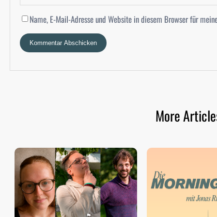
Name, E-Mail-Adresse und Website in diesem Browser für mein
More Article