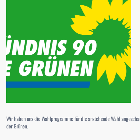
Wir haben uns die Wahlprogramme für die anstehende Wahl angeschaut
der Grünen.