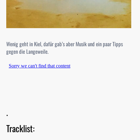
Wenig geht in Kiel, dafür gab’s aber Musik und ein paar Tipps
gegen die Langeweile.
.
Tracklist: