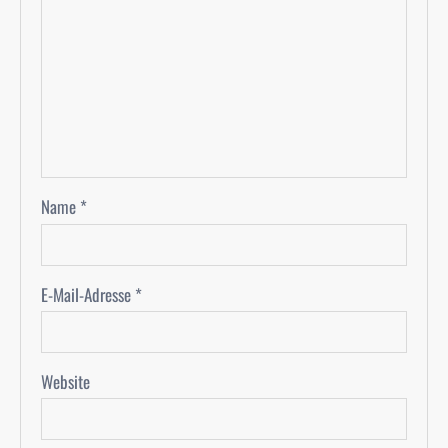
Name
*
E-Mail-Adresse
*
Website