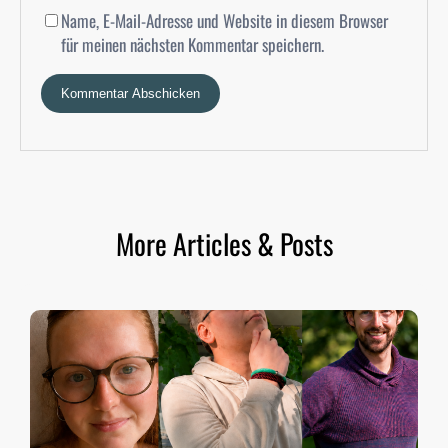
Name, E-Mail-Adresse und Website in diesem Browser
für meinen nächsten Kommentar speichern.
More Articles & Posts