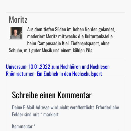
Moritz
Aus dem tiefen Süden im hohen Norden gelandet,
moderiert Moritz mittwochs die Kulturtankstelle
beim Campusradio Kiel. Tiefenentspannt, ohne
Schuhe, mit guter Musik und einem kühlen Pils.
Universum: 13.01.2022 zum Nachhören und Nachlesen
Rhönradturnen: Ein Einblick in den Hochschulsport
Schreibe einen Kommentar
Deine E-Mail-Adresse wird nicht veröffentlicht.
Erforderliche
Felder sind mit
*
markiert
Kommentar
*