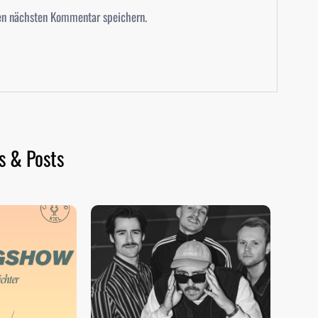
en nächsten Kommentar speichern.
s & Posts