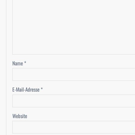
Name
*
E-Mail-Adresse
*
Website