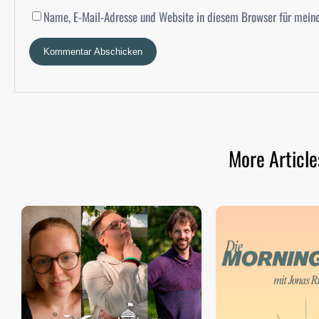
Name, E-Mail-Adresse und Website in diesem Browser für mein
More Article