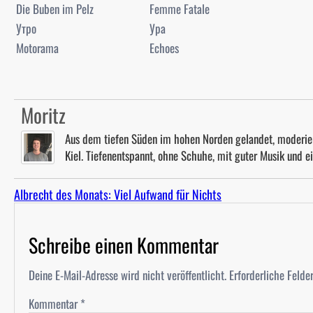
Die Buben im Pelz
Femme Fatale
Утро
Ура
Motorama
Echoes
Moritz
Aus dem tiefen Süden im hohen Norden gelandet, moderier
Kiel. Tiefenentspannt, ohne Schuhe, mit guter Musik und e
Albrecht des Monats: Viel Aufwand für Nichts
Schreibe einen Kommentar
Deine E-Mail-Adresse wird nicht veröffentlicht.
Erforderliche Felde
Kommentar
*